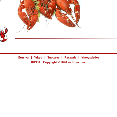
Etusivu
|
Yritys
|
Tuotteet
|
Reseptit
|
Yhteystiedot
181380 | Copyright © 2026
Webbinen.net