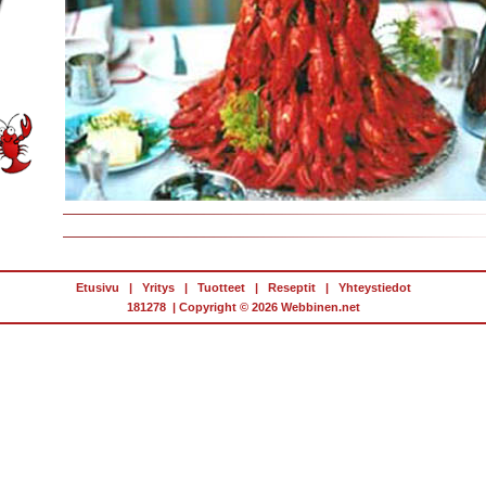
Etusivu
|
Yritys
|
Tuotteet
|
Reseptit
|
Yhteystiedot
181278 | Copyright © 2026
Webbinen.net